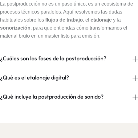
La postproducción no es un paso único, es un ecosistema de
procesos técnicos paralelos. Aquí resolvemos las dudas
habituales sobre los
flujos de trabajo
, el
etalonaje
y la
sonorización
, para que entiendas cómo transformamos el
material bruto en un master listo para emisión.
¿Cuáles son las fases de la postproducción?
¿Qué es el etalonaje digital?
¿Qué incluye la postproducción de sonido?