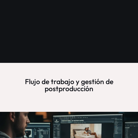
Flujo de trabajo y gestión de
postproducción