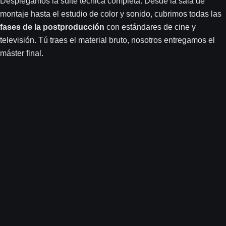
Desplegamos la suite técnica completa. Desde la sala de
montaje hasta el estudio de color y sonido, cubrimos todas las
fases de la postproducción
con estándares de cine y
televisión. Tú traes el material bruto, nosotros entregamos el
máster final.