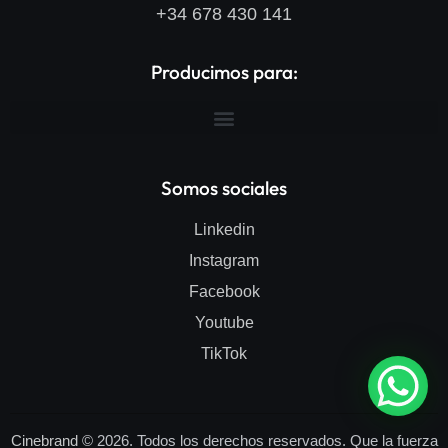
+34 678 430 141
Producimos para:
Somos sociales
Linkedin
Instagram
Facebook
Youtube
TikTok
Cinebrand
© 2026. Todos los derechos reservados. Que la fuerza