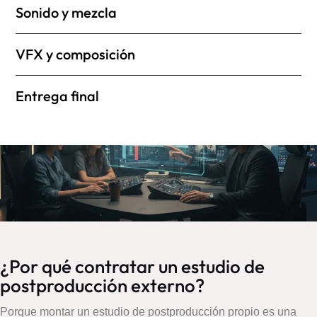
Sonido y mezcla
VFX y composición
Entrega final
¿Por qué contratar un estudio de
postproducción externo?
Porque montar un estudio de postproducción propio es una