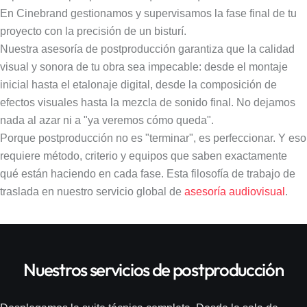
En Cinebrand gestionamos y supervisamos la fase final de tu
proyecto con la precisión de un bisturí.
Nuestra asesoría de postproducción garantiza que la calidad
visual y sonora de tu obra sea impecable: desde el montaje
inicial hasta el etalonaje digital, desde la composición de
efectos visuales hasta la mezcla de sonido final. No dejamos
nada al azar ni a "ya veremos cómo queda".
Porque postproducción no es "terminar", es perfeccionar. Y eso
requiere método, criterio y equipos que saben exactamente
qué están haciendo en cada fase. Esta filosofía de trabajo de
traslada en nuestro servicio global de
asesoría audiovisual
.
Nuestros servicios de postproducción