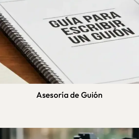
Asesoría de Guión