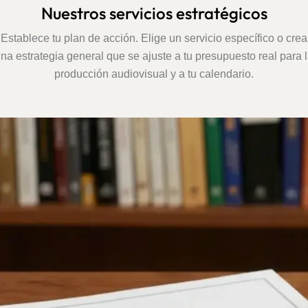
Nuestros servicios estratégicos
Establece tu plan de acción. Elige un servicio específico o crea
na estrategia general que se ajuste a tu presupuesto real para 
producción audiovisual y a tu calendario.