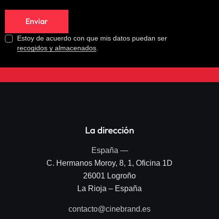
Estoy de acuerdo con que mis datos puedan ser
recogidos y almacenados
.
La dirección
España —
C. Hermanos Moroy, 8, 1, Oficina 1D
26001 Logroño
La Rioja – España
contacto@cinebrand.es