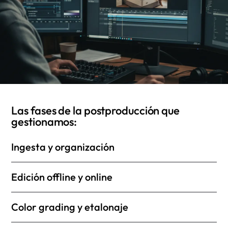
Las fases de la postproducción que
gestionamos:
Ingesta y organización
Edición offline y online
Color grading y etalonaje