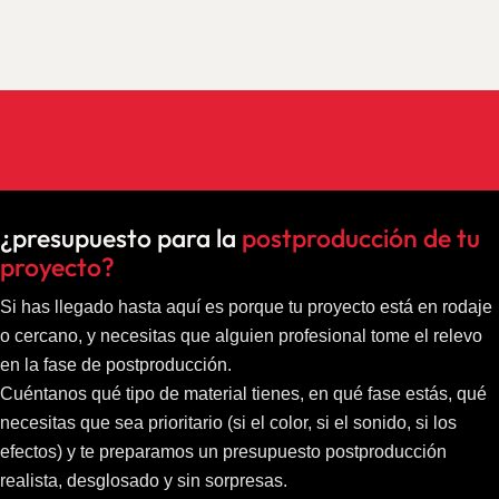
¿presupuesto para la
postproducción de tu
proyecto?
Si has llegado hasta aquí es porque tu proyecto está en rodaje
o cercano, y necesitas que alguien profesional tome el relevo
en la fase de postproducción.
Cuéntanos qué tipo de material tienes, en qué fase estás, qué
necesitas que sea prioritario (si el color, si el sonido, si los
efectos) y te preparamos un presupuesto postproducción
realista, desglosado y sin sorpresas.