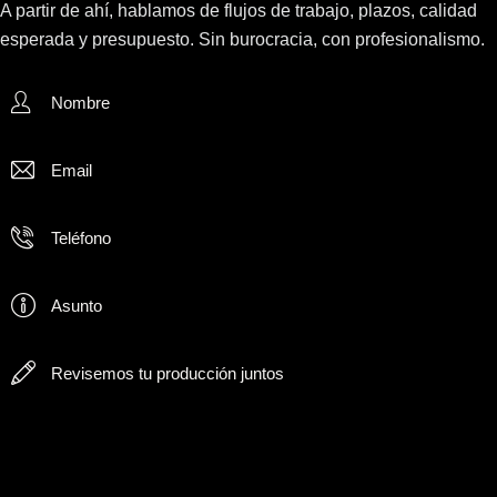
A partir de ahí, hablamos de flujos de trabajo, plazos, calidad
esperada y presupuesto. Sin burocracia, con profesionalismo.