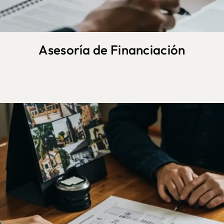
Asesoría de Financiación