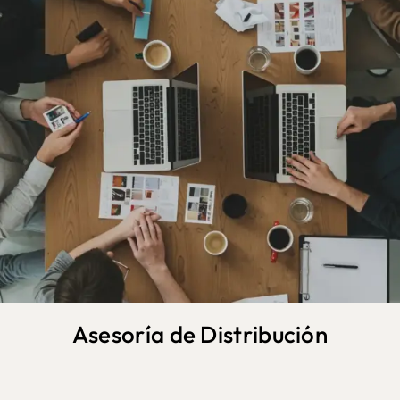
Asesoría de Distribución