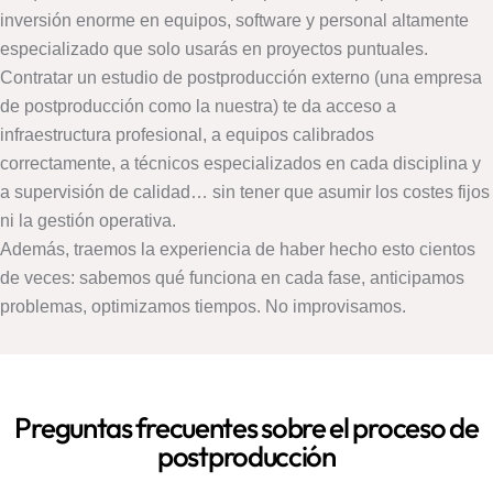
inversión enorme en equipos, software y personal altamente
especializado que solo usarás en proyectos puntuales.
Contratar un estudio de postproducción externo (una empresa
de postproducción como la nuestra) te da acceso a
infraestructura profesional, a equipos calibrados
correctamente, a técnicos especializados en cada disciplina y
a supervisión de calidad… sin tener que asumir los costes fijos
ni la gestión operativa.
Además, traemos la experiencia de haber hecho esto cientos
de veces: sabemos qué funciona en cada fase, anticipamos
problemas, optimizamos tiempos. No improvisamos.
Preguntas frecuentes sobre el proceso de
postproducción