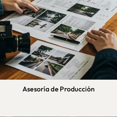
Asesoría de Producción