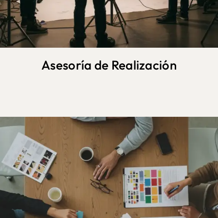
Asesoría de Realización