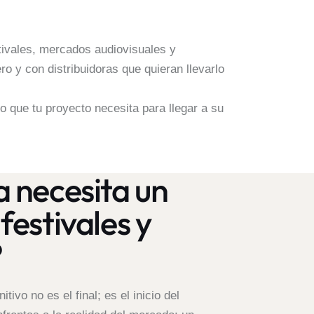
tivales, mercados audiovisuales y
o y con distribuidoras que quieran llevarlo
o que tu proyecto necesita para llegar a su
a necesita un
festivales y
?
itivo no es el final; es el inicio del