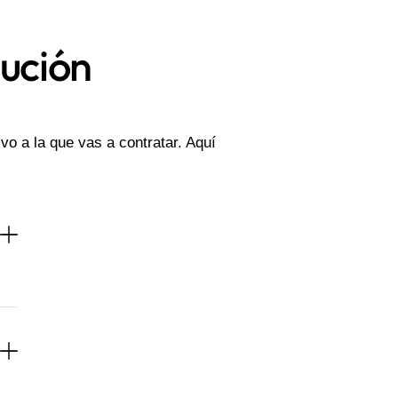
bución
vo a la que vas a contratar. Aquí