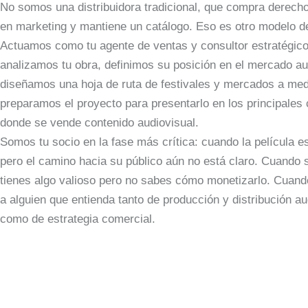
No somos una distribuidora tradicional, que compra derecho
en marketing y mantiene un catálogo. Eso es otro modelo d
Actuamos como tu agente de ventas y consultor estratégico
analizamos tu obra, definimos su posición en el mercado au
diseñamos una hoja de ruta de festivales y mercados a med
preparamos el proyecto para presentarlo en los principales 
donde se vende contenido audiovisual.
Somos tu socio en la fase más crítica: cuando la película e
pero el camino hacia su público aún no está claro. Cuando
tienes algo valioso pero no sabes cómo monetizarlo. Cuand
a alguien que entienda tanto de producción y distribución au
como de estrategia comercial.