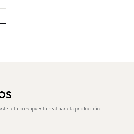
os
ste a tu presupuesto real para la producción