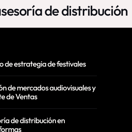
sesoría de distribución
o de estrategia de festivales
ón de mercados audiovisuales y
e de Ventas
ría de distribución en
formas