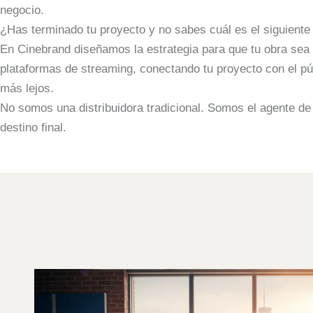
negocio.
¿Has terminado tu proyecto y no sabes cuál es el siguiente
En Cinebrand diseñamos la estrategia para que tu obra sea 
plataformas de streaming, conectando tu proyecto con el púb
más lejos.
No somos una distribuidora tradicional. Somos el agente de
destino final.