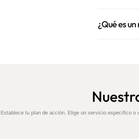
¿Qué es un
Nuestro
Establece tu plan de acción. Elige un servicio específico o 